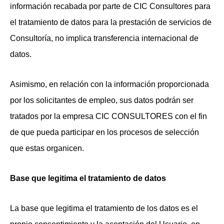
información recabada por parte de CIC Consultores para
el tratamiento de datos para la prestación de servicios de
Consultoría, no implica transferencia internacional de
datos.
Asimismo, en relación con la información proporcionada
por los solicitantes de empleo, sus datos podrán ser
tratados por la empresa CIC CONSULTORES con el fin
de que pueda participar en los procesos de selección
que estas organicen.
Base que legitima el tratamiento de datos
La base que legitima el tratamiento de los datos es el