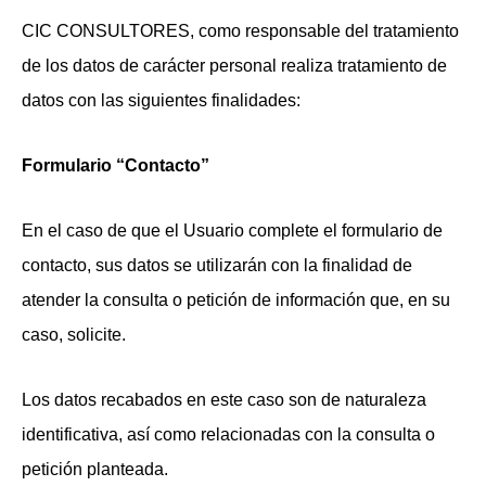
CIC CONSULTORES, como responsable del tratamiento
de los datos de carácter personal realiza tratamiento de
datos con las siguientes finalidades:
Formulario “Contacto”
En el caso de que el Usuario complete el formulario de
contacto, sus datos se utilizarán con la finalidad de
atender la consulta o petición de información que, en su
caso, solicite.
Los datos recabados en este caso son de naturaleza
identificativa, así como relacionadas con la consulta o
petición planteada.