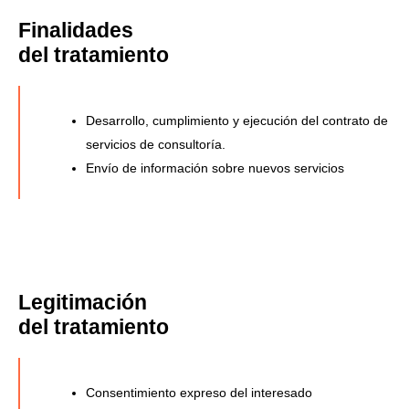
Finalidades
del tratamiento
Desarrollo, cumplimiento y ejecución del contrato de
servicios de consultoría.
Envío de información sobre nuevos servicios
Legitimación
del tratamiento
Consentimiento expreso del interesado