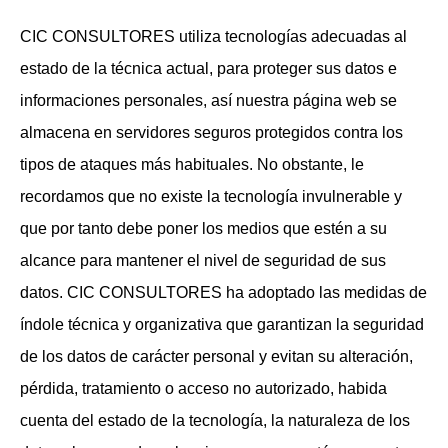
CIC CONSULTORES utiliza tecnologías adecuadas al
estado de la técnica actual, para proteger sus datos e
informaciones personales, así nuestra página web se
almacena en servidores seguros protegidos contra los
tipos de ataques más habituales. No obstante, le
recordamos que no existe la tecnología invulnerable y
que por tanto debe poner los medios que estén a su
alcance para mantener el nivel de seguridad de sus
datos. CIC CONSULTORES ha adoptado las medidas de
índole técnica y organizativa que garantizan la seguridad
de los datos de carácter personal y evitan su alteración,
pérdida, tratamiento o acceso no autorizado, habida
cuenta del estado de la tecnología, la naturaleza de los