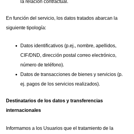
la relación contractual.
En función del servicio, los datos tratados abarcan la
siguiente tipología:
Datos identificativos (p.ej., nombre, apellidos,
CIF/DND, dirección postal correo electrónico,
número de teléfono).
Datos de transacciones de bienes y servicios (p.
ej. pagos de los servicios realizados).
Destinatarios de los datos y transferencias
internacionales
Informamos a los Usuarios que el tratamiento de la