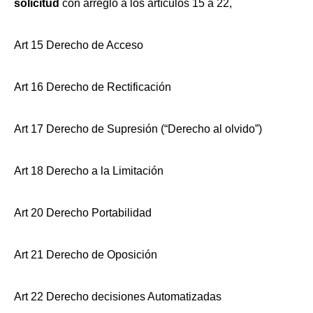
solicitud
con arreglo a los artículos 15 a 22,
Art 15 Derecho de Acceso
Art 16 Derecho de Rectificación
Art 17 Derecho de Supresión (“Derecho al olvido”)
Art 18 Derecho a la Limitación
Art 20 Derecho Portabilidad
Art 21 Derecho de Oposición
Art 22 Derecho decisiones Automatizadas