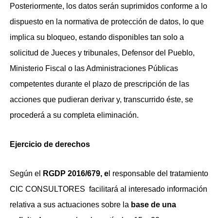
Posteriormente, los datos serán suprimidos conforme a lo
dispuesto en la normativa de protección de datos, lo que
implica su bloqueo, estando disponibles tan solo a
solicitud de Jueces y tribunales, Defensor del Pueblo,
Ministerio Fiscal o las Administraciones Públicas
competentes durante el plazo de prescripción de las
acciones que pudieran derivar y, transcurrido éste, se
procederá a su completa eliminación.
Ejercicio de derechos
Según el
RGDP 2016/679, e
l responsable del tratamiento
CIC CONSULTORES
facilitará al interesado información
relativa a sus actuaciones sobre la
base de una