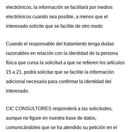
electrónicos, la información se facilitará por medios
electrónicos cuando sea posible, a menos que el
interesado solicite que se facilite de otro modo
Cuando el responsable del tratamiento tenga dudas
razonables en relación con la identidad de la persona
física que cursa la solicitud a que se refieren los artículos
15 a 21, podrá solicitar que se facilite la información
adicional necesaria para confirmar la identidad del
interesado.
CIC CONSULTORES responderá a las solicitudes,
aunque no figure en nuestra base de datos,
comunicándoles que se ha atendido su petición en el