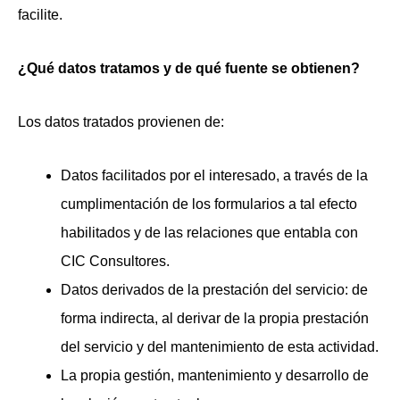
facilite.
¿Qué datos tratamos y de qué fuente se obtienen?
Los datos tratados provienen de:
Datos facilitados por el interesado, a través de la
cumplimentación de los formularios a tal efecto
habilitados y de las relaciones que entabla con
CIC Consultores.
Datos derivados de la prestación del servicio: de
forma indirecta, al derivar de la propia prestación
del servicio y del mantenimiento de esta actividad.
La propia gestión, mantenimiento y desarrollo de