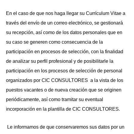
En el caso de que nos haga llegar su Currículum Vitae a
través del envío de un correo electrónico, se gestionará
su recepción, así como de los datos personales que en
su caso se generen como consecuencia de la
participación en procesos de selección, con la finalidad
de analizar su perfil profesional y de posibilitarle la
participación en los procesos de selección de personal
organizados por CIC CONSULTORES
a la vista de los
puestos vacantes o de nueva creación que se originen
periódicamente, así como tramitar su eventual
incorporación en la plantilla de CIC CONSULTORES.
Le informamos de que conservaremos sus datos por un