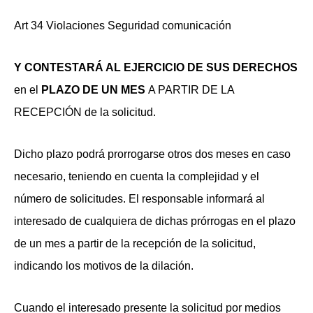
Art 34 Violaciones Seguridad comunicación
Y CONTESTARÁ AL EJERCICIO DE SUS DERECHOS
en el
PLAZO DE UN MES
A PARTIR DE LA
RECEPCIÓN de la solicitud.
Dicho plazo podrá prorrogarse otros dos meses en caso
necesario, teniendo en cuenta la complejidad y el
número de solicitudes. El responsable informará al
interesado de cualquiera de dichas prórrogas en el plazo
de un mes a partir de la recepción de la solicitud,
indicando los motivos de la dilación.
Cuando el interesado presente la solicitud por medios