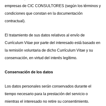
empresas de CIC CONSULTORES (según los términos y
condiciones que constan en la documentación
contractual).
El tratamiento de sus datos relativos al envío de
Currículum Vitae por parte del interesado está basado en
la remisión voluntaria de dicho Currículum Vitae y su
conservación, en virtud del interés legítimo.
Conservación de los datos
Los datos personales serán conservados durante el
tiempo necesario para la prestación del servicio o
mientras el interesado no retire su consentimiento.