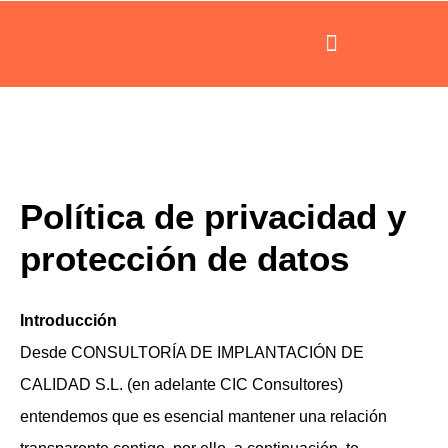
Ir
al
contenido
Política de privacidad y
protección de datos
Introducción
Desde CONSULTORÍA DE IMPLANTACIÓN DE
CALIDAD S.L. (en adelante CIC Consultores)
entendemos que es esencial mantener una relación