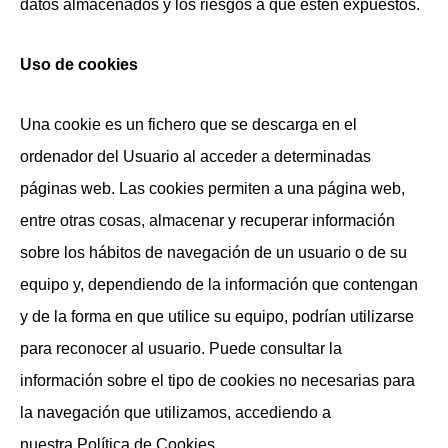
datos almacenados y los riesgos a que estén expuestos.
Uso de cookies
Una cookie es un fichero que se descarga en el
ordenador del Usuario al acceder a determinadas
páginas web. Las cookies permiten a una página web,
entre otras cosas, almacenar y recuperar información
sobre los hábitos de navegación de un usuario o de su
equipo y, dependiendo de la información que contengan
y de la forma en que utilice su equipo, podrían utilizarse
para reconocer al usuario. Puede consultar la
información sobre el tipo de cookies no necesarias para
la navegación que utilizamos, accediendo a
nuestra Política de Cookies.