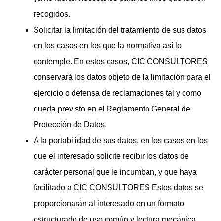
recogidos.
Solicitar la limitación del tratamiento de sus datos
en los casos en los que la normativa así lo
contemple. En estos casos, CIC CONSULTORES
conservará los datos objeto de la limitación para el
ejercicio o defensa de reclamaciones tal y como
queda previsto en el Reglamento General de
Protección de Datos.
A la portabilidad de sus datos, en los casos en los
que el interesado solicite recibir los datos de
carácter personal que le incumban, y que haya
facilitado a CIC CONSULTORES Estos datos se
proporcionarán al interesado en un formato
estructurado de uso común y lectura mecánica.