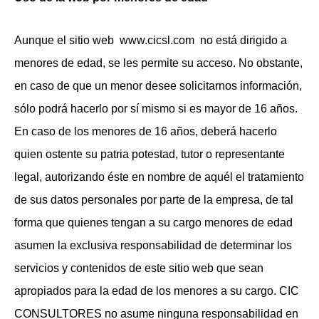
Aunque el sitio web
www.cicsl.com
no está dirigido a
menores de edad, se les permite su acceso. No obstante,
en caso de que un menor desee solicitarnos información,
sólo podrá hacerlo por sí mismo si es mayor de 16 años.
En caso de los menores de 16 años, deberá hacerlo
quien ostente su patria potestad, tutor o representante
legal, autorizando éste en nombre de aquél el tratamiento
de sus datos personales por parte de la empresa, de tal
forma que quienes tengan a su cargo menores de edad
asumen la exclusiva responsabilidad de determinar los
servicios y contenidos de este sitio web que sean
apropiados para la edad de los menores a su cargo. CIC
CONSULTORES no asume ninguna responsabilidad en