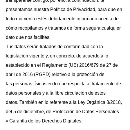
transparente contigo, por ello, a continuación, te
presentamos nuestra Política de Privacidad, para que en
todo momento estés debidamente informado acerca de
cómo recopilamos y tratamos de forma segura cualquier
dato que nos facilites.
Tus datos serán tratados de conformidad con la
legislación vigente y, en concreto, de acuerdo a lo
establecido en el Reglamento (UE) 2016/679 de 27 de
abril de 2016 (RGPD) relativo a la protección de
las personas físicas en lo que respecta al tratamiento de
datos personales y a la libre circulación de estos
datos. También en lo referente a la Ley Orgánica 3/2018,
del 5 de diciembre, de Protección de Datos Personales
y Garantía de los Derechos Digitales.