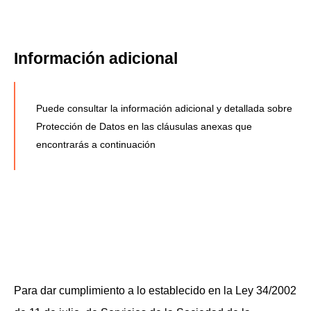
Información adicional
Puede consultar la información adicional y detallada sobre
Protección de Datos en las cláusulas anexas que
encontrarás a continuación
Para dar cumplimiento a lo establecido en la Ley 34/2002