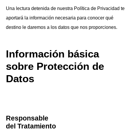
Una lectura detenida de nuestra Política de Privacidad te
aportará la información necesaria para conocer qué
destino le daremos a los datos que nos proporciones.
Información básica
sobre Protección de
Datos
Responsable
del Tratamiento