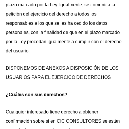
plazo marcado por la Ley. Igualmente, se comunica la
petición del ejercicio del derecho a todos los
responsables a los que se les ha cedido los datos
personales, con la finalidad de que en el plazo marcado
por la Ley procedan igualmente a cumplir con el derecho
del usuario.
DISPONEMOS DE ANEXOS A DISPOSICIÓN DE LOS
USUARIOS PARA EL EJERCICO DE DERECHOS
¿Cuáles son sus derechos?
Cualquier interesado tiene derecho a obtener
confirmación sobre si en CIC CONSULTORES se están