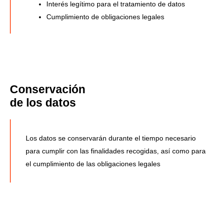
Interés legítimo para el tratamiento de datos
Cumplimiento de obligaciones legales
Conservación
de los datos
Los datos se conservarán durante el tiempo necesario
para cumplir con las finalidades recogidas, así como para
el cumplimiento de las obligaciones legales