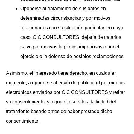
Oponerse al tratamiento de sus datos en
determinadas circunstancias y por motivos
relacionados con su situación particular, en cuyo
caso, CIC CONSULTORES
dejaría de tratarlos
salvo por motivos legítimos imperiosos o por el
ejercicio o la defensa de posibles reclamaciones.
Asimismo, el interesado tiene derecho, en cualquier
momento, a oponerse al envío de publicidad por medios
electrónicos enviados por CIC CONSULTORES y retirar
su consentimiento, sin que ello afecte a la licitud del
tratamiento basado antes de haber prestado dicho
consentimiento.