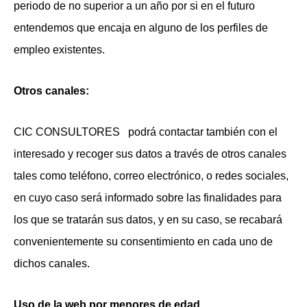
periodo de no superior a un año por si en el futuro
entendemos que encaja en alguno de los perfiles de
empleo existentes.
Otros canales:
CIC CONSULTORES
podrá contactar también con el
interesado y recoger sus datos a través de otros canales
tales como teléfono, correo electrónico, o redes sociales,
en cuyo caso será informado sobre las finalidades para
los que se tratarán sus datos, y en su caso, se recabará
convenientemente su consentimiento en cada uno de
dichos canales.
Uso de la web por menores de edad