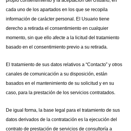
propio consentimiento y la aceptación del Usuario, en
cada uno de los apartados en los que se recopila
información de carácter personal. El Usuario tiene
derecho a retirada el consentimiento en cualquier
momento, sin que ello afecte a la licitud del tratamiento
basado en el consentimiento previo a su retirada.
El tratamiento de sus datos relativos a “Contacto” y otros
canales de comunicación a su disposición, están
basados en el mantenimiento de su solicitud y en su
caso, para la prestación de los servicios contratados.
De igual forma, la base legal para el tratamiento de sus
datos derivados de la contratación es la ejecución del
contrato de prestación de servicios de consultoría a