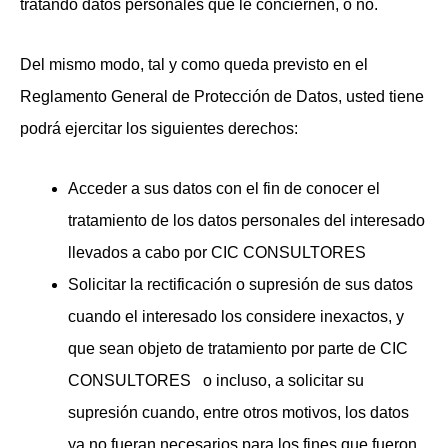
tratando datos personales que le conciernen, o no.
Del mismo modo, tal y como queda previsto en el
Reglamento General de Protección de Datos, usted tiene
podrá ejercitar los siguientes derechos:
Acceder a sus datos con el fin de conocer el
tratamiento de los datos personales del interesado
llevados a cabo por CIC CONSULTORES
Solicitar la rectificación o supresión de sus datos
cuando el interesado los considere inexactos, y
que sean objeto de tratamiento por parte de CIC
CONSULTORES
o incluso, a solicitar su
supresión cuando, entre otros motivos, los datos
ya no fueran necesarios para los fines que fueron