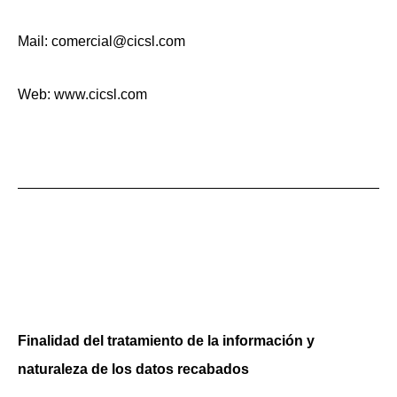
Mail:
comercial@cicsl.com
Web:
www.cicsl.com
Finalidad del tratamiento de la información y
naturaleza de los datos recabados