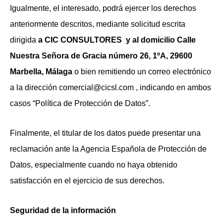
Igualmente, el interesado, podrá ejercer los derechos
anteriormente descritos, mediante solicitud escrita
dirigida
a CIC CONSULTORES
y al domicilio Calle
Nuestra Señora de Gracia número 26, 1ºA, 29600
Marbella, Málaga
o bien remitiendo un correo electrónico
a la dirección
comercial@cicsl.com
, indicando en ambos
casos “Política de Protección de Datos”.
Finalmente, el titular de los datos puede presentar una
reclamación ante la Agencia Española de Protección de
Datos, especialmente cuando no haya obtenido
satisfacción en el ejercicio de sus derechos.
Seguridad de la información