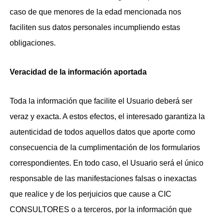
caso de que menores de la edad mencionada nos
faciliten sus datos personales incumpliendo estas
obligaciones.
Veracidad de la información aportada
Toda la información que facilite el Usuario deberá ser
veraz y exacta. A estos efectos, el interesado garantiza la
autenticidad de todos aquellos datos que aporte como
consecuencia de la cumplimentación de los formularios
correspondientes. En todo caso, el Usuario será el único
responsable de las manifestaciones falsas o inexactas
que realice y de los perjuicios que cause a CIC
CONSULTORES o a terceros, por la información que