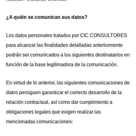
¿A quién se comunican sus datos?
Los datos personales tratados por CIC CONSULTORES
para alcanzar las finalidades detalladas anteriormente
podrán ser comunicados a los siguientes destinatarios en
función de la base legitimadora de la comunicación.
En virtud de lo anterior, las siguientes comunicaciones de
datos persiguen garantizar el correcto desarrollo de la
relación contractual, así como dar cumplimiento a
obligaciones legales que exigen realizar las
mencionadas comunicaciones: