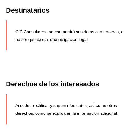
Destinatarios
CIC Consultores
no compartirá sus datos con terceros, a
no ser que exista
una obligación legal
Derechos de los interesados
Acceder, rectificar y suprimir los datos, así como otros
derechos, como se explica en la información adicional