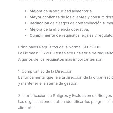
Mejora
de la seguridad alimentaria.
Mayor
confianza de los clientes y consumidor
Reducción
de riesgos de contaminación alimen
Mejora
de la eficiencia operativa.
Cumplimiento
de requisitos legales y regulato
Principales Requisitos de la Norma ISO 22000
La Norma ISO 22000 establece una serie de
requisit
Algunos de los
requisitos
más importantes son:
1. Compromiso de la Dirección
Es fundamental que la alta dirección de la organiza
y mantener el sistema de gestión.
2. Identificación de Peligros y Evaluación de Riesgos
Las organizaciones deben identificar los peligros ali
alimentos.