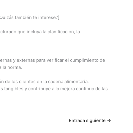
Quizás también te interese:’]
urado que incluya la planificación, la
rnas y externas para verificar el cumplimiento de
 la norma.
n de los clientes en la cadena alimentaria.
 tangibles y contribuye a la mejora continua de las
Entrada siguiente
→