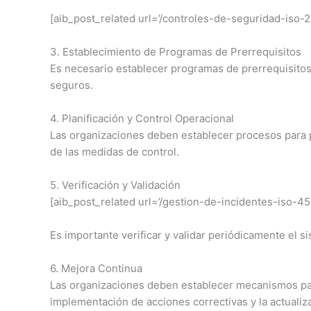
[aib_post_related url=’/controles-de-seguridad-iso-27
3. Establecimiento de Programas de Prerrequisitos
Es necesario establecer programas de prerrequisitos
seguros.
4. Planificación y Control Operacional
Las organizaciones deben establecer procesos para pl
de las medidas de control.
5. Verificación y Validación
[aib_post_related url=’/gestion-de-incidentes-iso-450
Es importante verificar y validar periódicamente el s
6. Mejora Continua
Las organizaciones deben establecer mecanismos para 
implementación de acciones correctivas y la actualiz