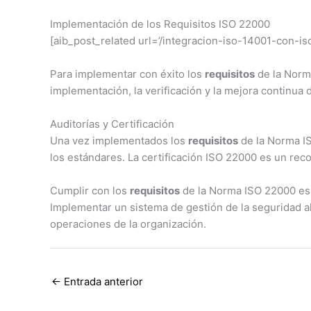
Implementación de los Requisitos ISO 22000
[aib_post_related url=’/integracion-iso-14001-con-iso
Para implementar con éxito los
requisitos
de la Norma
implementación, la verificación y la mejora continua 
Auditorías y Certificación
Una vez implementados los
requisitos
de la Norma IS
los estándares. La certificación ISO 22000 es un re
Cumplir con los
requisitos
de la Norma ISO 22000 es es
Implementar un sistema de gestión de la seguridad a
operaciones de la organización.
←
Entrada anterior