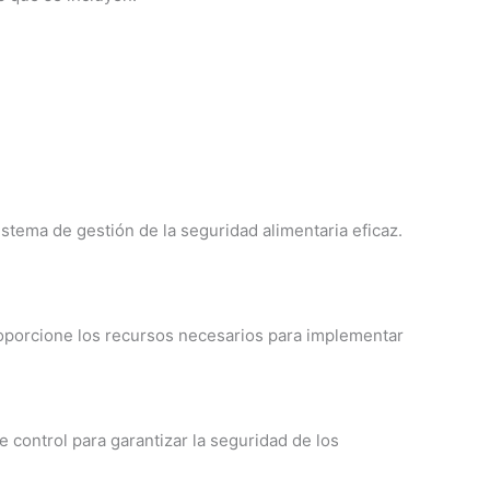
tema de gestión de la seguridad alimentaria eficaz.
roporcione los recursos necesarios para implementar
e control para garantizar la seguridad de los