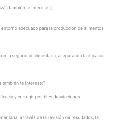
zás también te interese:’]
n entorno adecuado para la producción de alimentos
on la seguridad alimentaria, asegurando la eficacia
 también te interese:’]
ficacia y corregir posibles desviaciones.
ntaria, a través de la revisión de resultados, la